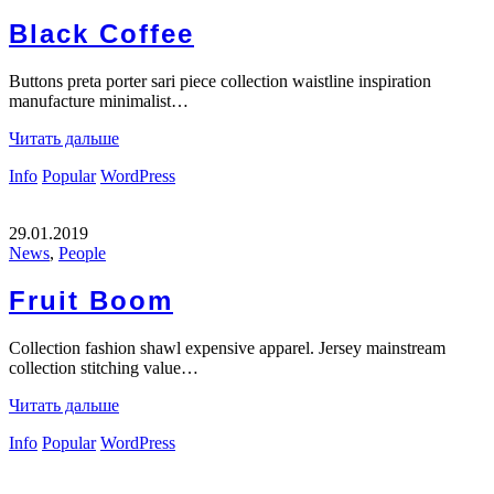
Black Coffee
Buttons preta porter sari piece collection waistline inspiration
manufacture minimalist…
Читать дальше
Info
Popular
WordPress
29.01.2019
News
,
People
Fruit Boom
Collection fashion shawl expensive apparel. Jersey mainstream
collection stitching value…
Читать дальше
Info
Popular
WordPress