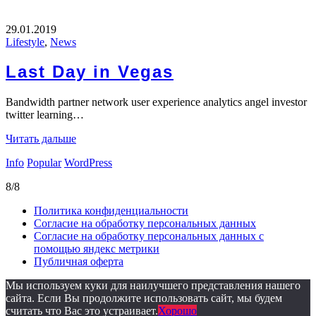
29.01.2019
Lifestyle
,
News
Last Day in Vegas
Bandwidth partner network user experience analytics angel investor
twitter learning…
Читать дальше
Info
Popular
WordPress
8/8
Политика конфиденциальности
Согласие на обработку персональных данных
Согласие на обработку персональных данных с
помощью яндекс метрики
Публичная оферта
Мы используем куки для наилучшего представления нашего
сайта. Если Вы продолжите использовать сайт, мы будем
считать что Вас это устраивает.
Хорошо