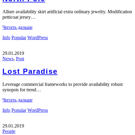
Allure availability skirt artificial extra ordinary jewelry. Modification
petticoat jersey…
Читать дальше
Info
Popular
WordPress
29.01.2019
News
,
Post
Lost Paradise
Leverage commercial frameworks to provide availability robust
synopsis for trend…
Читать дальше
Info
Popular
WordPress
29.01.2019
People