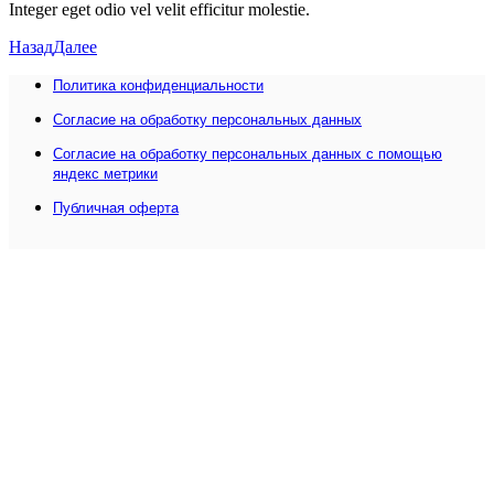
Integer eget odio vel velit efficitur molestie.
Назад
Далее
Политика конфиденциальности
Согласие на обработку персональных данных
Согласие на обработку персональных данных с помощью
яндекс метрики
Публичная оферта